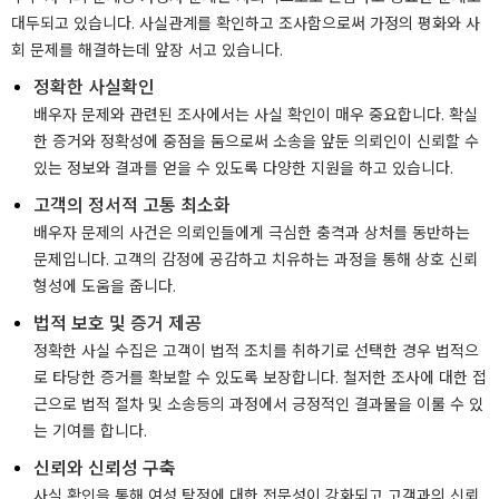
대두되고 있습니다. 사실관계를 확인하고 조사함으로써 가정의 평화와 사
회 문제를 해결하는데 앞장 서고 있습니다.
정확한 사실확인
배우자 문제와 관련된 조사에서는 사실 확인이 매우 중요합니다. 확실
한 증거와 정확성에 중점을 둠으로써 소송을 앞둔 의뢰인이 신뢰할 수
있는 정보와 결과를 얻을 수 있도록 다양한 지원을 하고 있습니다.
고객의 정서적 고통 최소화
배우자 문제의 사건은 의뢰인들에게 극심한 충격과 상처를 동반하는
문제입니다. 고객의 감정에 공감하고 치유하는 과정을 통해 상호 신뢰
형성에 도움을 줍니다.
법적 보호 및 증거 제공
정확한 사실 수집은 고객이 법적 조치를 취하기로 선택한 경우 법적으
로 타당한 증거를 확보할 수 있도록 보장합니다. 철저한 조사에 대한 접
근으로 법적 절차 및 소송등의 과정에서 긍정적인 결과물을 이룰 수 있
는 기여를 합니다.
신뢰와 신뢰성 구축
사실 확인을 통해 여성 탐정에 대한 전문성이 강화되고 고객과의 신뢰