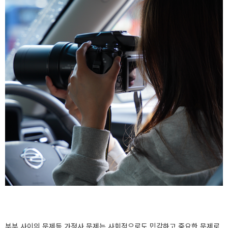
부부 사이의 문제등 가정사 문제는 사회적으로도 민감하고 중요한 문제로