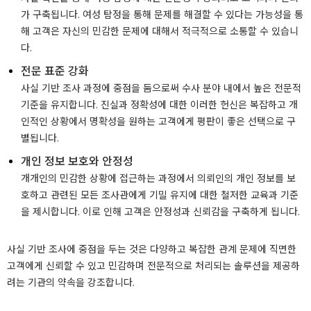
가 구축됩니다. 여성 탐정을 통해 문제를 해결할 수 있다는 가능성을 통
해 고객은 자신의 민감한 문제에 대해서 적극적으로 소통할 수 있습니
다.
전문 표준 강화
사실 기반 조사 과정에 중점을 둠으로써 수사 분야 내에서 높은 전문적
기준을 유지합니다. 진실과 정확성에 대한 이러한 헌신은 복잡하고 개
인적인 상황에서 명확성을 원하는 고객에게 평판이 좋은 선택으로 구
별됩니다.
개인 정보 보호와 안정성
개개인의 민감한 상황에 접근하는 과정에서 의뢰인의 개인 정보를 보
호하고 관련된 모든 조사관에게 기밀 유지에 대한 철저한 교육과 기준
을 제시합니다. 이로 인해 고객은 안정성과 신뢰감을 구축하게 됩니다.
사실 기반 조사에 중점을 두는 것은 다양하고 복잡한 관계 문제에 직면한
고객에게 신뢰할 수 있고 민감하며 전문적으로 처리되는 솔루션을 제공하
려는 기관의 약속을 강조합니다.