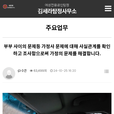
여성전용공인탐정
김세라탐정사무소
주요업무
부부 사이의 문제등 가정사 문제에 대해 사실관계를 확인
하고 조사함으로써 가정의 문제를 해결합니다.
0건
63,499회
24-10-25 16:20