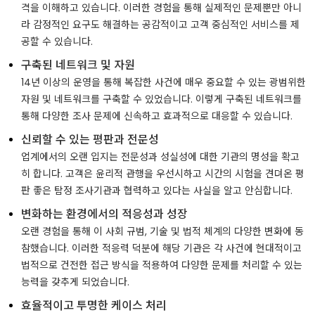
격을 이해하고 있습니다. 이러한 경험을 통해 실제적인 문제뿐만 아니
라 감정적인 요구도 해결하는 공감적이고 고객 중심적인 서비스를 제
공할 수 있습니다.
구축된 네트워크 및 자원
14년 이상의 운영을 통해 복잡한 사건에 매우 중요할 수 있는 광범위한
자원 및 네트워크를 구축할 수 있었습니다. 이렇게 구축된 네트워크를
통해 다양한 조사 문제에 신속하고 효과적으로 대응할 수 있습니다.
신뢰할 수 있는 평판과 전문성
업계에서의 오랜 입지는 전문성과 성실성에 대한 기관의 명성을 확고
히 합니다. 고객은 윤리적 관행을 우선시하고 시간의 시험을 견뎌온 평
판 좋은 탐정 조사기관과 협력하고 있다는 사실을 알고 안심합니다.
변화하는 환경에서의 적응성과 성장
오랜 경험을 통해 이 사회 규범, 기술 및 법적 체계의 다양한 변화에 동
참했습니다. 이러한 적응력 덕분에 해당 기관은 각 사건에 현대적이고
법적으로 건전한 접근 방식을 적용하여 다양한 문제를 처리할 수 있는
능력을 갖추게 되었습니다.
효율적이고 투명한 케이스 처리