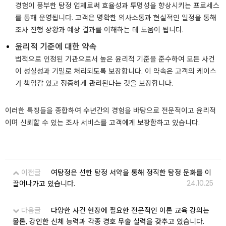
경험이 풍부한 탐정 업체로써 효율성과 투명성을 향상시키는 프로세스
를 통해 운영됩니다. 고객은 명확한 의사소통과 현실적인 일정을 통해
조사 진행 상황과 예상 결과를 이해하는 데 도움이 됩니다.
윤리적 기준에 대한 약속
법적으로 인정된 기관으로서 높은 윤리적 기준을 준수하여 모든 사건
이 성실성과 기밀로 처리되도록 보장합니다. 이 약속은 고객의 케이스
가 책임감 있고 정중하게 관리된다는 것을 보장합니다.
이러한 특징들을 종합하여 수년간의 경험을 바탕으로 전문적이고 윤리적
이며 신뢰할 수 있는 조사 서비스를 고객에게 보장함하고 있습니다.
이전글
여탐정은 선한 탐정 서약을 통해 정직한 탐정 문화를 이
24.10.25
끌어나가고 있습니다.
다음글
다양한 사건 현장에 필요한 전문적인 이론 교육 강의는
물론, 강인한 신체 능력과 각종 경호 무술 실력을 갖추고 있습니다.