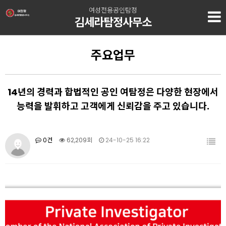
여성전용공인탐정
김세라탐정사무소
주요업무
14년의 경력과 합법적인 공인 여탐정은 다양한 현장에서
능력을 발휘하고 고객에게 신뢰감을 주고 있습니다.
0건
62,209회
24-10-25 16:22