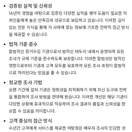
검증된 실적 및 신뢰성
14년의 경험을 바탕으로 입증된 다양한 실적을 쌓아 도움이 필요한 의
뢰인들에게 높은 만족감과 성공으로 보답하고 있습니다. 이러한 깊이
있는 전문 지식을 통해 각 사례에 맞는 정보에 기초한 전략적 접근 방식
을 제공할 수 있습니다.
법적 기준 준수
합법적인 증거수집 기관으로서 법적인 테두리 내에서 운영되며 모든
조사가 규제 기준을 준수하도록 보장합니다. 이러한 합법성은 법적인
영향으로부터 기관과 고객 모두를 보호하여 모든 조사 과정이 합법적
으로 처리된다는 믿음을 줄 수 있습니다.
정교한 조사 기법
오랜 기간에 걸쳐 기관은 정확성을 최적화하기 위해 최신 도구와 전략
을 통합하여 조사 방법을 연마해 왔습니다. 이러한 개선은 해당 기관이
다양한 상황에 효과적으로 적응하여 조사 결과의 품질과 신뢰성을 향
상할 수 있음을 의미합니다.
고객 중심의 접근 방식
수년간 고객에게 서비스를 제공한 여탐정은 배우자 조사의 민감한 성