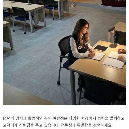
14년의 경력과 합법적인 공인 여탐정은 다양한 현장에서 능력을 발휘하고
고객에게 신뢰감을 주고 있습니다. 전문성과 특별함을 경험하세요.