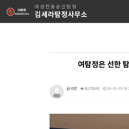
여성전용공인탐정
김세라탐정사무소
여탐정은 선한 탐
0건
62,750회
24-10-25 16: