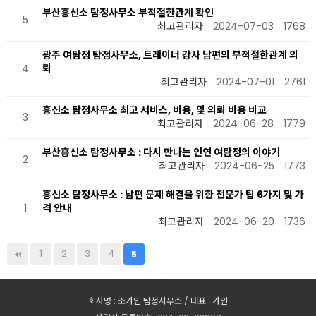
부산흥신소 탐정사무소 부적절한관계 확인
5
최고관리자
2024-07-03
1768
광주 여탐정 탐정사무소, 트레이너 강사 남편의 부적절한관계 의
4
뢰
최고관리자
2024-07-01
2761
흥신소 탐정사무소 최고 서비스, 비용, 및 의뢰 비용 비교
3
최고관리자
2024-06-28
1779
부산흥신소 탐정사무소 : 다시 만나는 인연 여탐정의 이야기
2
최고관리자
2024-06-25
1773
흥신소 탐정사무소 : 남편 문제 해결을 위한 전문가 팁 6가지 및 가
1
격 안내
최고관리자
2024-06-20
1736
1
2
3
4
5
회사명 : 조가인 탐정사무소 / 대표 : 가인