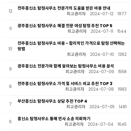
전주흥신소 탐정사무소 전문가의 도움을 받은 비용 안내
12
최고관리자
2024-07-12
1977
광주흥신소 탐정사무소 해결 전문 여성 탐정 추천 TOP 5
11
최고관리자
2024-07-11
1544
전주흥신소 탐정사무소 비용 - 합리적인 가격으로 탐정 선택하는
10
방법
최고관리자
2024-07-10
1362
광주흥신소 전문가와 함께 알아보는 탐정사무소 비용 분석
9
최고관리자
2024-07-09
1558
전주흥신소 탐정사무소 가격 및 서비스 비교 추천 TOP 3
8
최고관리자
2024-07-08
1983
부산흥신소 탐정사무소 상담 추천 TOP 4
7
최고관리자
2024-07-05
1481
흥신소 탐정사무소 통해 민사 소송 의뢰하기
6
최고관리자
2024-07-04
1645