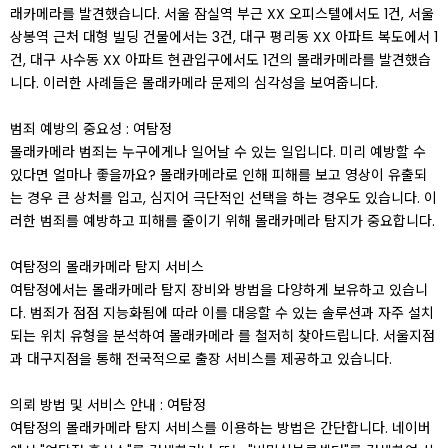
래카메라를 발견했습니다. 서울 잠실역 부근 XX 오피스텔에서도 1건, 서울
상봉역 근처 대형 빌딩 건물에서는 3건, 대구 평리동 XX 아파트 복도에서 1
건, 대구 사수동 XX 아파트 현관입구에서도 1건의 몰래카메라를 발견했습
니다. 이러한 사례들은 몰래카메라 문제의 심각성을 보여줍니다.
범죄 예방의 중요성 : 여탐정
몰래카메라 범죄는 누구에게나 일어날 수 있는 일입니다. 미리 예방할 수
있다면 얼마나 좋을까요? 몰래카메라로 인해 피해를 보고 영상이 유출되
는 경우 큰 상처를 입고, 심지어 극단적인 선택을 하는 경우도 있습니다. 이
러한 범죄를 예방하고 피해를 줄이기 위해 몰래카메라 탐지가 중요합니다.
여탐정의 몰래카메라 탐지 서비스
여탐정에서는 몰래카메라 탐지 장비와 방법을 다양하게 보유하고 있습니
다. 범죄가 점점 지능화됨에 따라 이를 대응할 수 있는 솔루션과 자주 설치
되는 위치 유형을 분석하여 몰래카메라 를 철저히 찾아드립니다. 서울지점
과 대구지점을 통해 전국적으로 출장 서비스를 제공하고 있습니다.
의뢰 방법 및 서비스 안내 : 여탐정
여탐정의 몰래카메라 탐지 서비스를 이용하는 방법은 간단합니다. 네이버