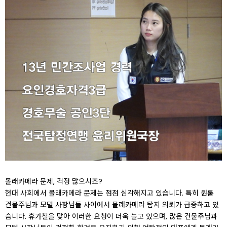
몰래카메라 문제, 걱정 많으시죠?
현대 사회에서 몰래카메라 문제는 점점 심각해지고 있습니다. 특히 원룸
건물주님과 모텔 사장님들 사이에서 몰래카메라 탐지 의뢰가 급증하고 있
습니다. 휴가철을 맞아 이러한 요청이 더욱 늘고 있으며, 많은 건물주님과