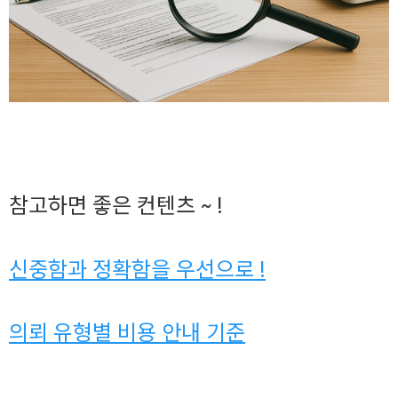
참고하면 좋은 컨텐츠 ~ !
신중함과 정확함을 우선으로 !
의뢰 유형별 비용 안내 기준