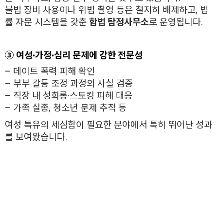
불법 장비 사용이나 위법 촬영 등은 철저히 배제하고, 법
률 자문 시스템을 갖춘
합법 탐정사무소
로 운영됩니다.
③ 여성·가정·심리 문제에 강한 전문성
– 데이트 폭력 피해 확인
– 부부 갈등 조정 과정의 사실 검증
– 직장 내 성희롱·스토킹 피해 대응
– 가족 실종, 청소년 문제 추적 등
여성 특유의 세심함이 필요한 분야에서 특히 뛰어난 성과
를 보여왔습니다.