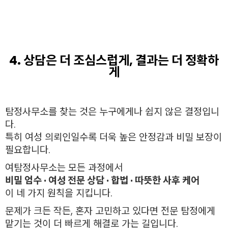
4. 상담은 더 조심스럽게, 결과는 더 정확하
게
탐정사무소를 찾는 것은 누구에게나 쉽지 않은 결정입니
다.
특히 여성 의뢰인일수록 더욱 높은 안정감과 비밀 보장이
필요합니다.
여탐정사무소는 모든 과정에서
비밀 엄수 · 여성 전문 상담 · 합법 · 따뜻한 사후 케어
이 네 가지 원칙을 지킵니다.
문제가 크든 작든, 혼자 고민하고 있다면 전문 탐정에게
맡기는 것이 더 빠르게 해결로 가는 길입니다.