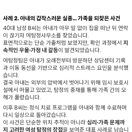
사례 2. 아내의 갑작스러운 실종… 가족을 되찾은 사건
40대 남성 B씨는 아내가 아무 말 없이 집을 떠난 뒤 연락
이 끊기자 여탐정사무소를 찾았습니다.
표면적으로는 단순 가출처럼 보였지만, 확인 과정에서
지
속적인 우울·가정 내 갈등
이 발견되었습니다.
여탐정팀은 아내가 오래전부터 방문하던 상담센터 기록
과 이동 동선을 기반으로 심리적 스트레스 요인을 분석했
습니다.
결국 아내는 외부의 압박에서 벗어나기 위해 임시 보호시
설에서 머물고 있었고, 탐정의 중재를 통해 가족 간의 오
해가 풀렸습니다.
이후 B씨는 정식 치료 프로그램을 아내와 함께 수료하며
다시 일상으로 돌아갔습니다.
이 사건은 단순한 위치 추적이 아니라
심리·가족 문제까
지 고려한 여성 탐정의 장점
을 보여준 대표 사례로 남습니