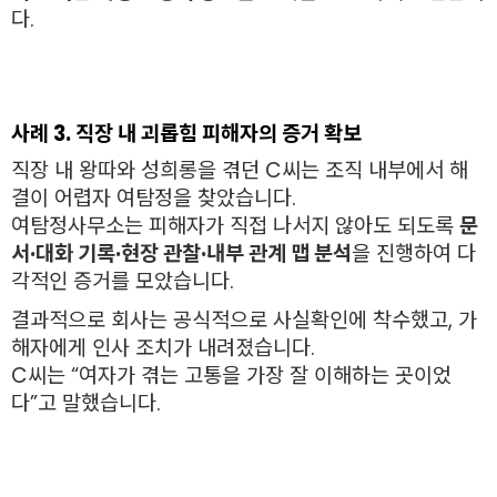
다.
사례 3. 직장 내 괴롭힘 피해자의 증거 확보
직장 내 왕따와 성희롱을 겪던 C씨는 조직 내부에서 해
결이 어렵자 여탐정을 찾았습니다.
여탐정사무소는 피해자가 직접 나서지 않아도 되도록
문
서·대화 기록·현장 관찰·내부 관계 맵 분석
을 진행하여 다
각적인 증거를 모았습니다.
결과적으로 회사는 공식적으로 사실확인에 착수했고, 가
해자에게 인사 조치가 내려졌습니다.
C씨는 “여자가 겪는 고통을 가장 잘 이해하는 곳이었
다”고 말했습니다.