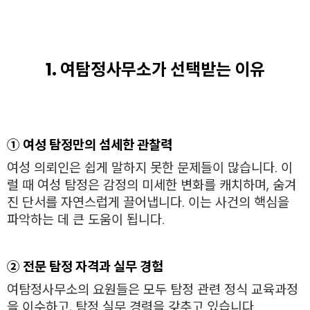
1. 여탐정사무소가 선택받는 이유
① 여성 탐정만의 섬세한 관찰력
여성 의뢰인은 쉽게 말하지 못한 문제들이 많습니다. 이
럴 때 여성 탐정은 감정의 미세한 변화를 캐치하며, 숨겨
진 단서를 자연스럽게 끌어냅니다. 이는 사건의 핵심을
파악하는 데 큰 도움이 됩니다.
② 전문 탐정 자격과 실무 경험
여탐정사무소의 요원들은 모두 탐정 관련 정식 교육과정
을 이수하고, 탐정 실무 경력을 갖추고 있습니다.