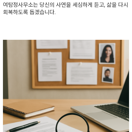
여탐정사무소는 당신의 사연을 세심하게 듣고, 삶을 다시
회복하도록 돕겠습니다.