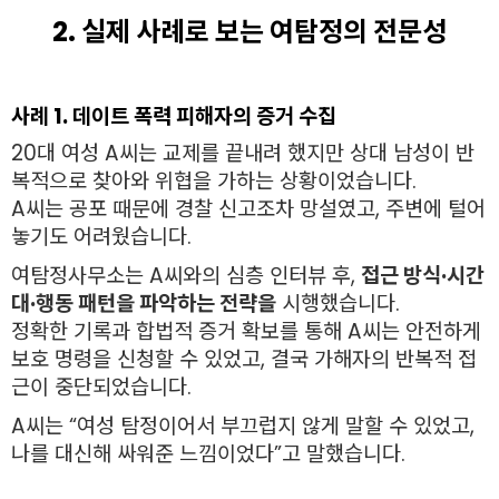
2. 실제 사례로 보는 여탐정의 전문성
사례 1. 데이트 폭력 피해자의 증거 수집
20대 여성 A씨는 교제를 끝내려 했지만 상대 남성이 반
복적으로 찾아와 위협을 가하는 상황이었습니다.
A씨는 공포 때문에 경찰 신고조차 망설였고, 주변에 털어
놓기도 어려웠습니다.
여탐정사무소는 A씨와의 심층 인터뷰 후,
접근 방식·시간
대·행동 패턴을 파악하는 전략을
시행했습니다.
정확한 기록과 합법적 증거 확보를 통해 A씨는 안전하게
보호 명령을 신청할 수 있었고, 결국 가해자의 반복적 접
근이 중단되었습니다.
A씨는 “여성 탐정이어서 부끄럽지 않게 말할 수 있었고,
나를 대신해 싸워준 느낌이었다”고 말했습니다.