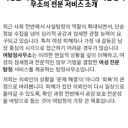
무소의 전문 서비스 소개
최근 사회 전반에서 사설탐정의 역할이 확대되면서, 단순
정보 수집을 넘어 심리적 공감과 섬세한 관찰 능력이 요
구되고 있습니다. 특히 여성 피해자나 가정 내 갈등은 남
성 중심의 시각으로 접근하기 어려운 경우가 많습니다.
여탐정사무소
는 이러한 현실적 상황을 깊이 이해하고, 여
성의 섬세함과 전문적인 업무 기법을 결합한
여성 전문
탐정
서비스를 제공하는 탐정사무소입니다.
저희는 의뢰인의 상황을 ‘문제 해결’이 아니라 ‘회복’의 관
점으로 바라봅니다. 피해가 컸던 의뢰인이 다시 일상으로
돌아갈 수 있도록, 확인 과정 전반에서 공감·보호·전문성
을 바탕으로 돕는 것이 여탐정의 가장 큰 목표입니다.