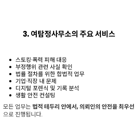
3. 여탐정사무소의 주요 서비스
스토킹·폭력 피해 대응
부정행위 관련 사실 확인
법률 절차를 위한 합법적 업무
기업·직장 내 문제
디지털 포렌식 및 기록 분석
생활 안전 컨설팅
모든 업무는
법적 테두리 안에서, 의뢰인의 안전을 최우선
으로 진행됩니다.